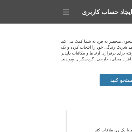
یجاد حساب کاربری
تور جستجوی منحصر به فرد به شما کمک می کند
هد شریک زندگی خود را انتخاب کرده و یک
ه برای برقراری ارتباط و مکاتبات دلپذیر
ی افراد محلی، خارجی، گردشگران بپیوندید.
با یک زن ملاقات کند