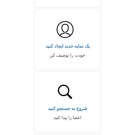
یک نمایه جدید ایجاد کنید
خودت را توصیف کن
شروع به جستجو کنید
اعضا را پیدا کنید