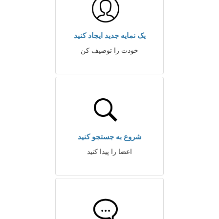
یک نمایه جدید ایجاد کنید
خودت را توصیف کن
شروع به جستجو کنید
اعضا را پیدا کنید