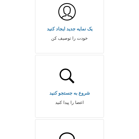
یک نمایه جدید ایجاد کنید
خودت را توصیف کن
شروع به جستجو کنید
اعضا را پیدا کنید