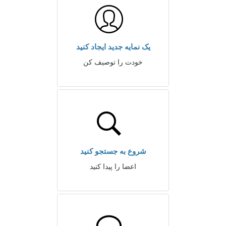
یک نمایه جدید ایجاد کنید
خودت را توصیف کن
شروع به جستجو کنید
اعضا را پیدا کنید