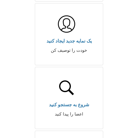
یک نمایه جدید ایجاد کنید
خودت را توصیف کن
شروع به جستجو کنید
اعضا را پیدا کنید