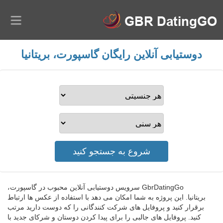
دوستیابی آنلاین رایگان گاسپورت، بریتانیا
GbrDatingGo سرویس دوستیابی آنلاین محبوب در گاسپورت،
بریتانیا. این پروژه به شما امکان می دهد با استفاده از عکس ها ارتباط
برقرار کنید و پروفایل های شرکت کنندگانی را که دوست دارید مرتب
کنید. پروفایل های جالبی را برای پیدا کردن دوستان و شرکای جدید با