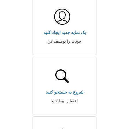
یک نمایه جدید ایجاد کنید
خودت را توصیف کن
شروع به جستجو کنید
اعضا را پیدا کنید