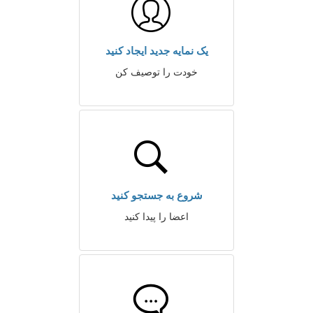
یک نمایه جدید ایجاد کنید
خودت را توصیف کن
شروع به جستجو کنید
اعضا را پیدا کنید