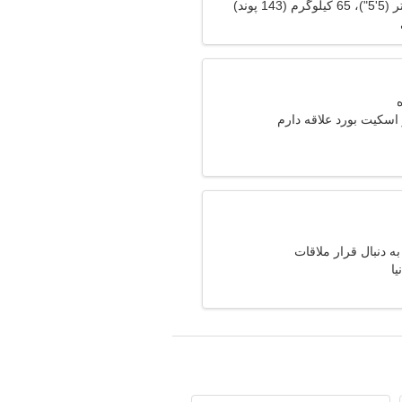
 اسکیت بورد علاقه دارم
دنبال قرار ملاقات
یا