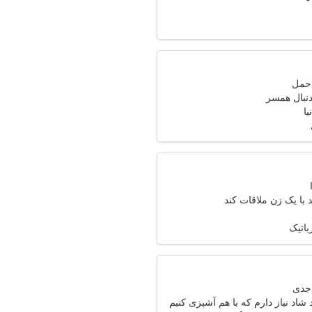
دنبال همسر
یا
با یک زن ملاقات کند
باتیک
شاد نیاز دارم که با هم آشپزی کنیم