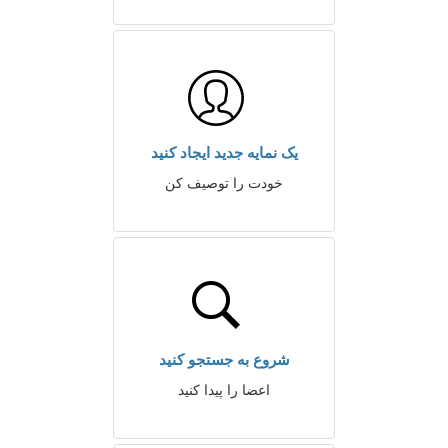
یک نمایه جدید ایجاد کنید
خودت را توصیف کن
شروع به جستجو کنید
اعضا را پیدا کنید