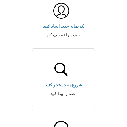
یک نمایه جدید ایجاد کنید
خودت را توصیف کن
شروع به جستجو کنید
اعضا را پیدا کنید