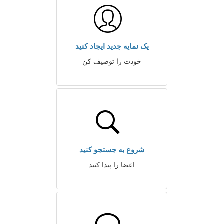
یک نمایه جدید ایجاد کنید
خودت را توصیف کن
شروع به جستجو کنید
اعضا را پیدا کنید