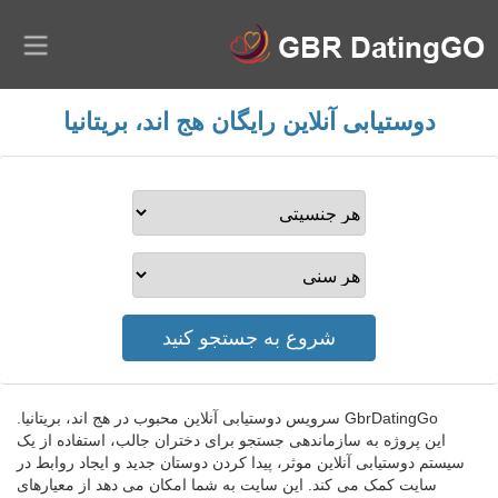
دوستیابی آنلاین رایگان هج اند، بریتانیا
GbrDatingGo سرویس دوستیابی آنلاین محبوب در هج اند، بریتانیا.
این پروژه به سازماندهی جستجو برای دختران جالب، استفاده از یک
سیستم دوستیابی آنلاین موثر، پیدا کردن دوستان جدید و ایجاد روابط در
سایت کمک می کند. این سایت به شما امکان می دهد از معیارهای