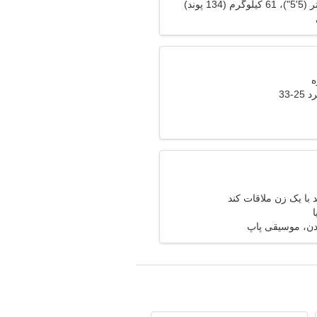
-33
با یک زن ملاقات کند
ا
ن، موسیقی پاپ