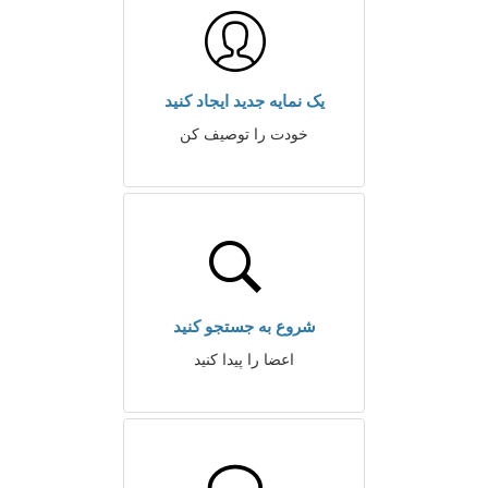
یک نمایه جدید ایجاد کنید
خودت را توصیف کن
شروع به جستجو کنید
اعضا را پیدا کنید