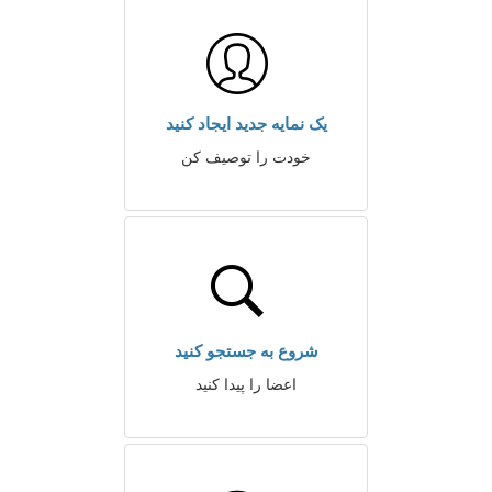
یک نمایه جدید ایجاد کنید
خودت را توصیف کن
شروع به جستجو کنید
اعضا را پیدا کنید