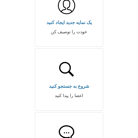
یک نمایه جدید ایجاد کنید
خودت را توصیف کن
شروع به جستجو کنید
اعضا را پیدا کنید