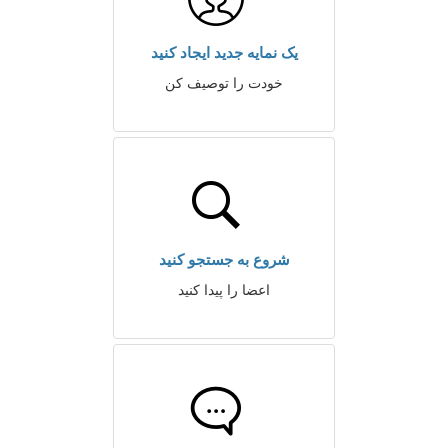
یک نمایه جدید ایجاد کنید
خودت را توصیف کن
شروع به جستجو کنید
اعضا را پیدا کنید