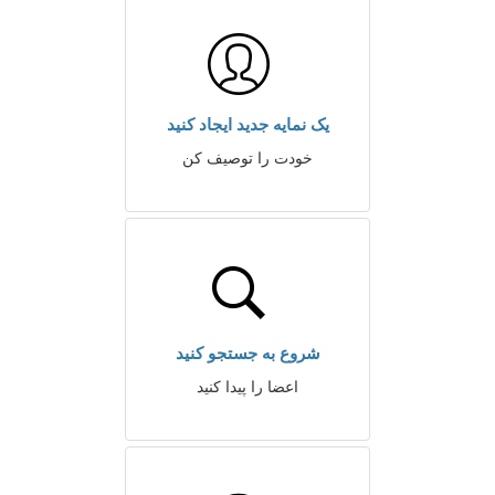
یک نمایه جدید ایجاد کنید
خودت را توصیف کن
شروع به جستجو کنید
اعضا را پیدا کنید