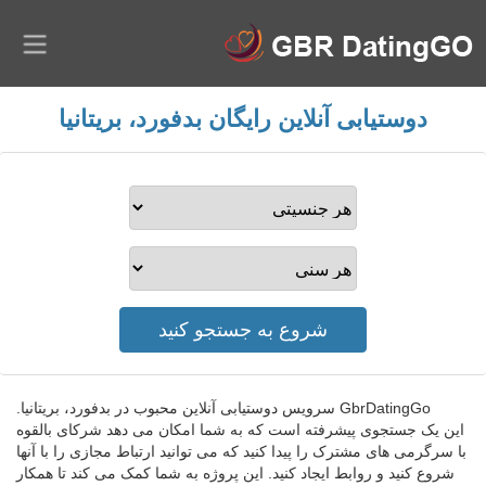
دوستیابی آنلاین رایگان بدفورد، بریتانیا
GbrDatingGo سرویس دوستیابی آنلاین محبوب در بدفورد، بریتانیا.
این یک جستجوی پیشرفته است که به شما امکان می دهد شرکای بالقوه
با سرگرمی های مشترک را پیدا کنید که می توانید ارتباط مجازی را با آنها
شروع کنید و روابط ایجاد کنید. این پروژه به شما کمک می کند تا همکار