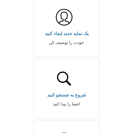
یک نمایه جدید ایجاد کنید
خودت را توصیف کن
شروع به جستجو کنید
اعضا را پیدا کنید