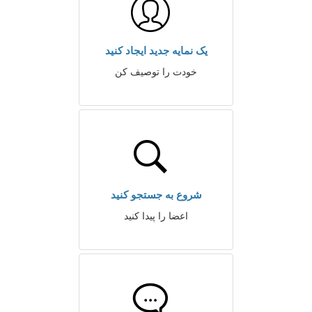
یک نمایه جدید ایجاد کنید
خودت را توصیف کن
شروع به جستجو کنید
اعضا را پیدا کنید