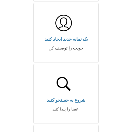
یک نمایه جدید ایجاد کنید
خودت را توصیف کن
شروع به جستجو کنید
اعضا را پیدا کنید