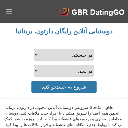
دوستیابی آنلاین رایگان دارتون، بریتانیا
GbrDatingGo سرویس دوستیابی آنلاین محبوب در دارتون، بریتانیا.
انجمن همه اعضا را تشویق میکند تا با افراد جدید ملاقات کنند، دوستان،
مخاطبین مجازی و برخوردهای عاشقانه پیدا کنند. این پروژه به شما کمک
می کند تا روابط جدی، ملاقات های عاشقانه و قرار ملاقات ها را پیدا کنید.