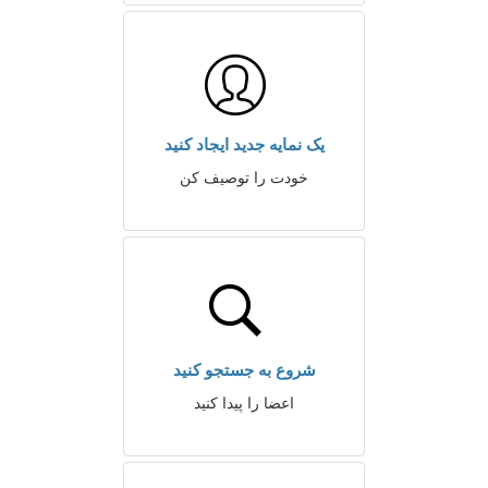
یک نمایه جدید ایجاد کنید
خودت را توصیف کن
شروع به جستجو کنید
اعضا را پیدا کنید