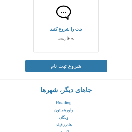
چت را شروع کنید
به فارسی
شروع ثبت نام
جاهای دیگر، شهرها
Reading
ولورهمپتون
ویگان
هادرزفیلد