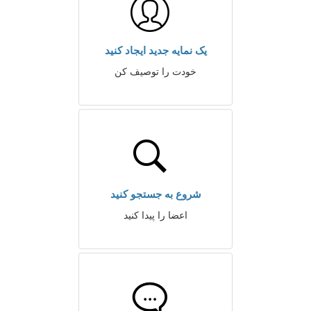
یک نمایه جدید ایجاد کنید
خودت را توصیف کن
شروع به جستجو کنید
اعضا را پیدا کنید