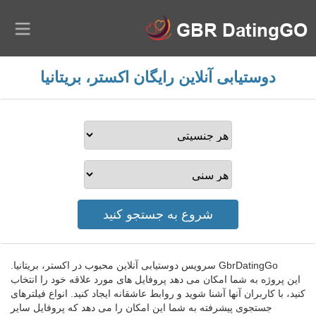
دوستیابی آنلاین رایگان اکستر، بریتانیا
GbrDatingGo سرویس دوستیابی آنلاین محبوب در اکستر، بریتانیا.
این پروژه به شما امکان می دهد پروفایل های مورد علاقه خود را انتخاب
کنید، با کاربران آنها آشنا شوید و روابط عاشقانه ایجاد کنید. انواع فیلترهای
جستجوی پیشرفته به شما این امکان را می دهد که پروفایل سایر