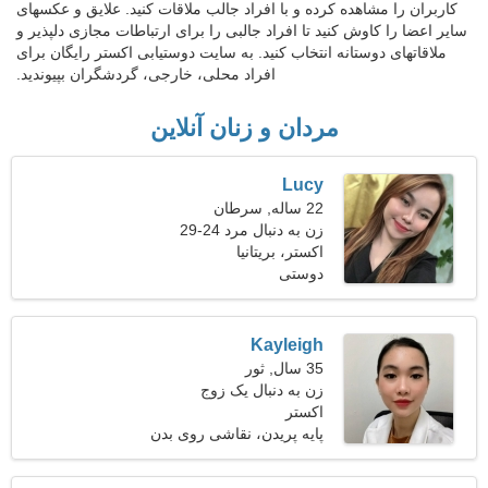
کاربران را مشاهده کرده و با افراد جالب ملاقات کنید. علایق و عکسهای
سایر اعضا را کاوش کنید تا افراد جالبی را برای ارتباطات مجازی دلپذیر و
ملاقاتهای دوستانه انتخاب کنید. به سایت دوستیابی اکستر رایگان برای
افراد محلی، خارجی، گردشگران بپیوندید.
مردان و زنان آنلاین
Lucy
22 ساله, سرطان
زن به دنبال مرد 24-29
اکستر، بریتانیا
دوستی
Kayleigh
35 سال, ثور
زن به دنبال یک زوج
اکستر
پایه پریدن، نقاشی روی بدن