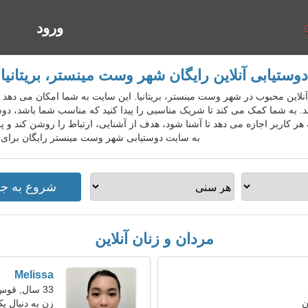
ورود
ا
دوستیابی آنلاین رایگان شهر وست مینستر، بریتانیا
ستیابی آنلاین محبوب در شهر وست مینستر، بریتانیا. این سایت به شما امکان می دهد
د. به شما کمک می کند تا شریک مناسبی را پیدا کنید که مناسب شما باشد، دوست
هر کاربر اجازه می دهد تا آشنا شود، هدف از آشنایی، ارتباط را روشن کند و پر
به سایت دوستیابی شهر وست مینستر رایگان برای ا
مردان و زنان آنلاین
Melissa
33 سال, قوس
ن
زن به دنبال یک ز