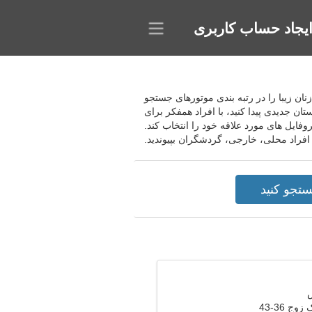
یجاد حساب کاربری
 زنان زیبا را در رتبه بندی موتورهای جستجو
ان جدیدی پیدا کنید، با افراد همفکر برای
وفایل های مورد علاقه خود را انتخاب کند.
فراد محلی، خارجی، گردشگران بپیوندید.
وج 36-43