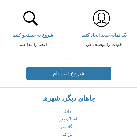
یک نمایه جدید ایجاد کنید
شروع به جستجو کنید
خودت را توصیف کن
اعضا را پیدا کنید
شروع ثبت نام
جاهای دیگر، شهرها
دادلی
استاک پورت
گلاستر
براکنل