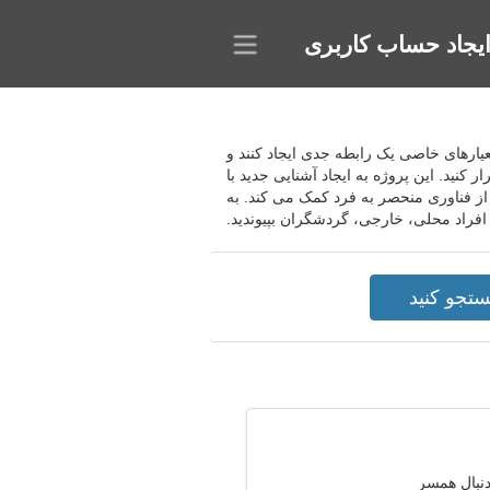
یجاد حساب کاربری
 می کند تا بر اساس معیارهای خاصی یک رابطه جدی ایجاد کنند و
نید. این پروژه به ایجاد آشنایی جدید با
از فناوری منحصر به فرد کمک می کند. به
دنبال همسر