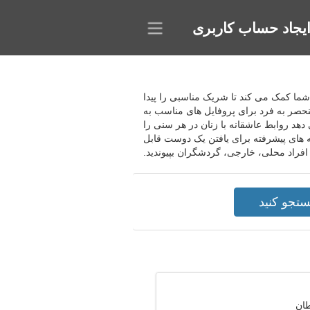
یجاد حساب کاربری
ا به شما کمک می کند تا شریک مناسبی را پیدا
نحصر به فرد برای پروفایل های مناسب به
دهد روابط عاشقانه با زنان در هر سنی را
نه های پیشرفته برای یافتن یک دوست قابل
 افراد محلی، خارجی، گردشگران بپیوندید.