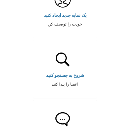
یک نمایه جدید ایجاد کنید
خودت را توصیف کن
شروع به جستجو کنید
اعضا را پیدا کنید