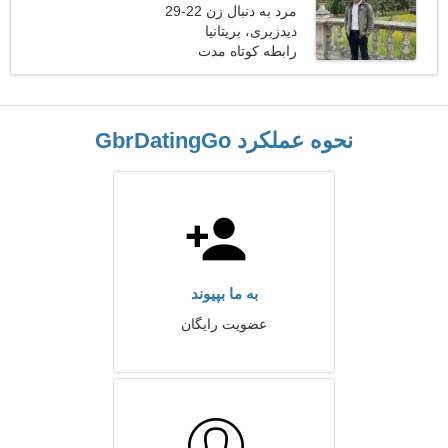
مرد به دنبال زن 22-29
دیدزبری، بریتانیا
رابطه کوتاه مدت
نحوه عملکرد GbrDatingGo
به ما بپیوند
عضویت رایگان