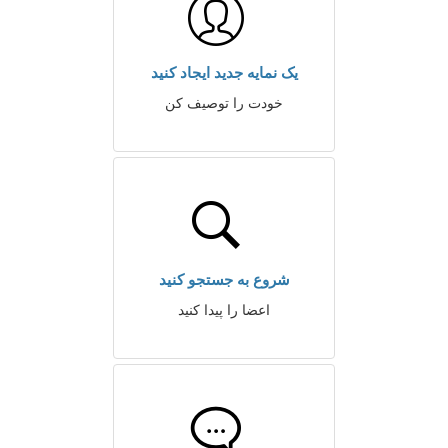
یک نمایه جدید ایجاد کنید
خودت را توصیف کن
شروع به جستجو کنید
اعضا را پیدا کنید