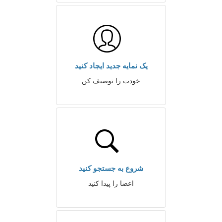
یک نمایه جدید ایجاد کنید
خودت را توصیف کن
شروع به جستجو کنید
اعضا را پیدا کنید