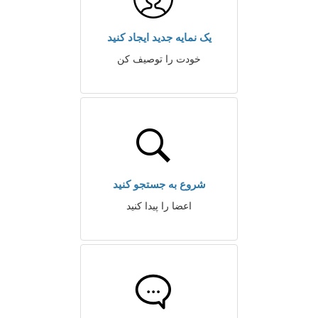
یک نمایه جدید ایجاد کنید
خودت را توصیف کن
شروع به جستجو کنید
اعضا را پیدا کنید