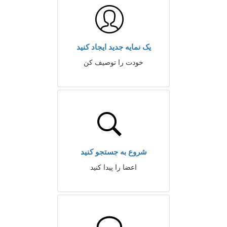
یک نمایه جدید ایجاد کنید
خودت را توصیف کن
شروع به جستجو کنید
اعضا را پیدا کنید