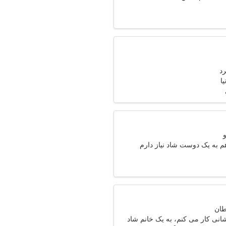
رد
ا
م به یک دوست شاد نیاز دارم
انی کار می کنم، به یک خانم شاد