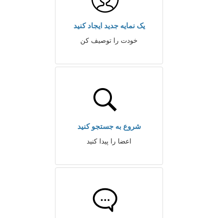
یک نمایه جدید ایجاد کنید
خودت را توصیف کن
شروع به جستجو کنید
اعضا را پیدا کنید