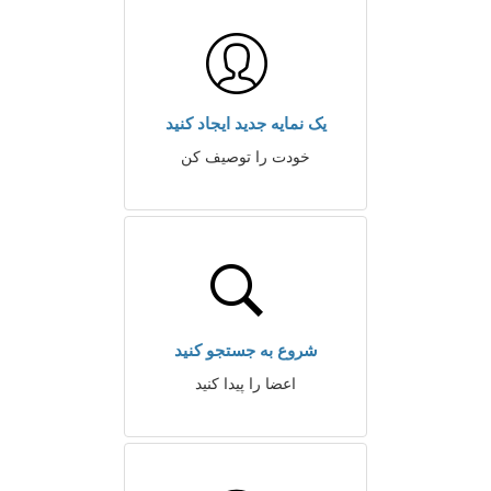
یک نمایه جدید ایجاد کنید
خودت را توصیف کن
شروع به جستجو کنید
اعضا را پیدا کنید