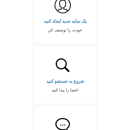
یک نمایه جدید ایجاد کنید
خودت را توصیف کن
شروع به جستجو کنید
اعضا را پیدا کنید