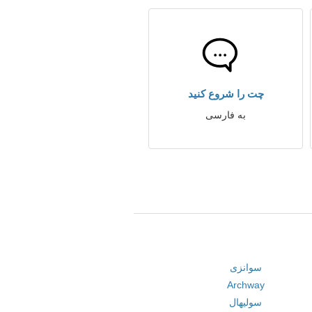
چت را شروع کنید
به فارسی
سوانزی
Archway
سولیهال