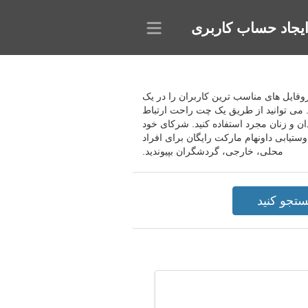
یجاد حساب کاربری
د پروفایل های مناسب ترین کاربران را در یک
کنید. می توانید از طریق یک چت راحت ارتباط
ن و زنان مجرد استفاده کنید. شرکای خود
ستیابی داونهام مارکت رایگان برای افراد
محلی، خارجی، گردشگران بپیوندید.