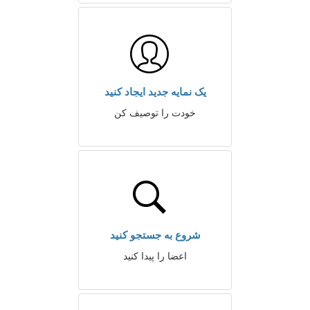
یک نمایه جدید ایجاد کنید
خودت را توصیف کن
شروع به جستجو کنید
اعضا را پیدا کنید