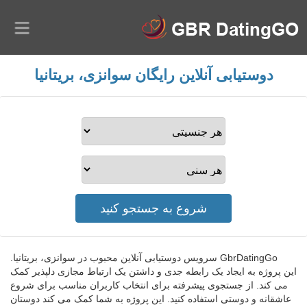
دوستیابی آنلاین رایگان سوانزی، بریتانیا
GbrDatingGo سرویس دوستیابی آنلاین محبوب در سوانزی، بریتانیا.
این پروژه به ایجاد یک رابطه جدی و داشتن یک ارتباط مجازی دلپذیر کمک
می کند. از جستجوی پیشرفته برای انتخاب کاربران مناسب برای شروع
عاشقانه و دوستی استفاده کنید. این پروژه به شما کمک می کند دوستان