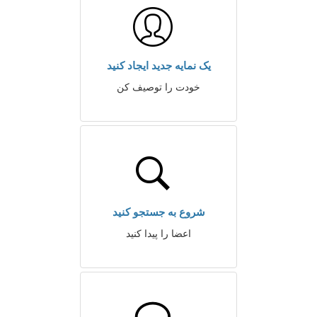
یک نمایه جدید ایجاد کنید
خودت را توصیف کن
شروع به جستجو کنید
اعضا را پیدا کنید