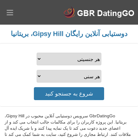
دوستیابی آنلاین رایگان Gipsy Hill، بریتانیا
GbrDatingGo سرویس دوستیابی آنلاین محبوب در Gipsy Hill،
بریتانیا. این پروژه کاربران را برای مکالمات جالب انتخاب می کند و از
اعضای جدید دعوت می کند تا یک نمایه پیدا کنند و با شریک ایده آل
ملاقات کنند. ارتباط مجازی را شروع کنید، سایت به شما کمک می کند تا