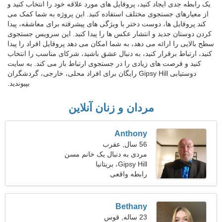
یک رابطه جدی ایجاد کنید، پروفایل های مورد علاقه خود را انتخاب کنید و
از معیارهای جستجوی مختلف استفاده کنید. این پروژه به شما کمک می
کند پروفایل ها، دوست دختر با ویژگی های پیشرفته برای معاشقه، پیدا
کردن دوستان جدید و انتشار عکس ها را پیدا کنید. این سرویس جستجوی
سطح بالایی را ارائه می دهد، به شما امکان می دهد پروفایل افراد را پیدا
کنید، ارتباط برقرار کنید، به دنبال عشق باشید، شرکای مناسب را انتخاب
کنید و فرصت های زیادی را در جستجوی ارتباط باز می کند. به سایت
دوستیابی Gipsy Hill رایگان برای افراد محلی، خارجی، گردشگران
بپیوندید.
مردان و زنان آنلاین
Anthony
56 سال, عقرب
مردی به دنبال یک خانم مسن
Gipsy Hill، بریتانیا
رابطه واقعی
Bethany
23 ساله, قوس