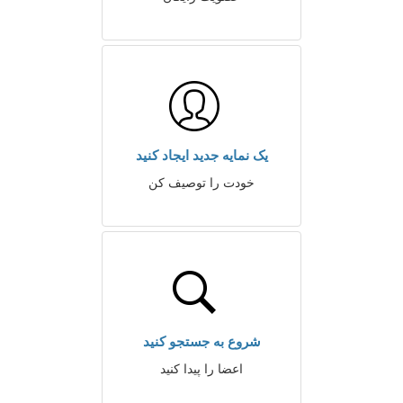
یک نمایه جدید ایجاد کنید
خودت را توصیف کن
شروع به جستجو کنید
اعضا را پیدا کنید