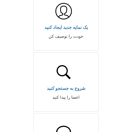
یک نمایه جدید ایجاد کنید
خودت را توصیف کن
شروع به جستجو کنید
اعضا را پیدا کنید