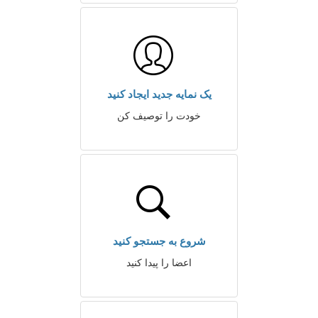
یک نمایه جدید ایجاد کنید
خودت را توصیف کن
شروع به جستجو کنید
اعضا را پیدا کنید