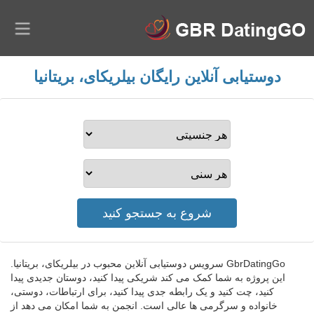
دوستیابی آنلاین رایگان بیلریکای، بریتانیا
GbrDatingGo سرویس دوستیابی آنلاین محبوب در بیلریکای، بریتانیا.
این پروژه به شما کمک می کند شریکی پیدا کنید، دوستان جدیدی پیدا
کنید، چت کنید و یک رابطه جدی پیدا کنید، برای ارتباطات، دوستی،
خانواده و سرگرمی ها عالی است. انجمن به شما امکان می دهد از