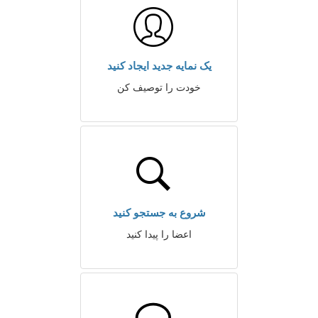
یک نمایه جدید ایجاد کنید
خودت را توصیف کن
شروع به جستجو کنید
اعضا را پیدا کنید