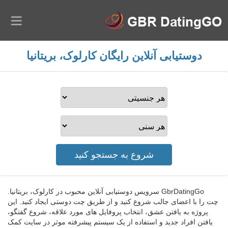
دوستیابی آنلاین رایگان کارلوک، بریتانیا
GbrDatingGo سرویس دوستیابی آنلاین محبوب در کارلوک، بریتانیا.
چت را با اعضای جالب شروع کنید و از طریق چت دوستی ایجاد کنید. این
پروژه به یافتن عشق، انتخاب پروفایل های مورد علاقه، شروع گفتگو،
یافتن افراد جدید و استفاده از یک سیستم پیشرفته موثر در سایت کمک