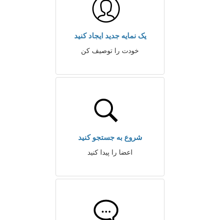
یک نمایه جدید ایجاد کنید
خودت را توصیف کن
شروع به جستجو کنید
اعضا را پیدا کنید