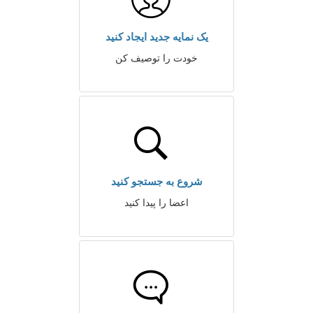
یک نمایه جدید ایجاد کنید
خودت را توصیف کن
شروع به جستجو کنید
اعضا را پیدا کنید