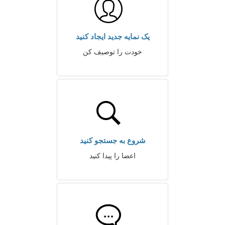
یک نمایه جدید ایجاد کنید
خودت را توصیف کن
شروع به جستجو کنید
اعضا را پیدا کنید