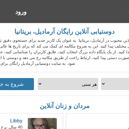
ورود
ا
دوستیابی آنلاین رایگان آرمادیل، بریتانیا
یابی آنلاین محبوب در آرمادیل، بریتانیا. به عنوان یک کاربر جدید برای جستجوی دقی
های مختلف پیدا کنید. این به شروع مکالمه ای کمک می کند که برای تاریخ ها 
کنید، از یک پایگاه داده بزرگ انتخاب کنید، علایق کاربران را شناسایی کنید
 صورت دستی پیدا کنید، ارتباط راحت از طریق مکاتبه رخ می دهد و دوستی با ا
شود. به سایت دوستیابی آرمادیل رایگان برای 
مردان و زنان آنلاین
Libby
40 سال, برج جدی