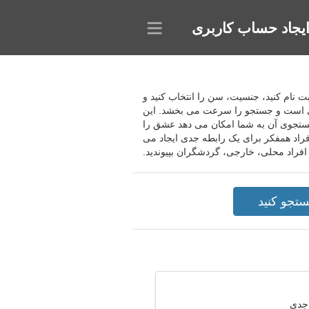
یجاد حساب کاربری
ق ثبت نام کنید، جنسیت، سن را انتخاب کنید و
عالی است و جستجو را سرعت می بخشد. این
، جستجوی آن به شما امکان می دهد عشق را
فراد همفکر برای یک رابطه جدی ایجاد می
افراد محلی، خارجی، گردشگران بپیوندید.