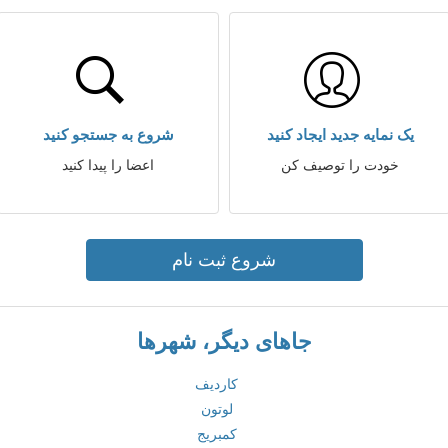
یک نمایه جدید ایجاد کنید
شروع به جستجو کنید
خودت را توصیف کن
اعضا را پیدا کنید
شروع ثبت نام
جاهای دیگر، شهرها
کاردیف
لوتون
کمبریج