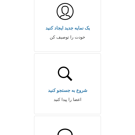
یک نمایه جدید ایجاد کنید
خودت را توصیف کن
شروع به جستجو کنید
اعضا را پیدا کنید