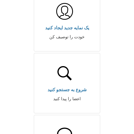
یک نمایه جدید ایجاد کنید
خودت را توصیف کن
شروع به جستجو کنید
اعضا را پیدا کنید