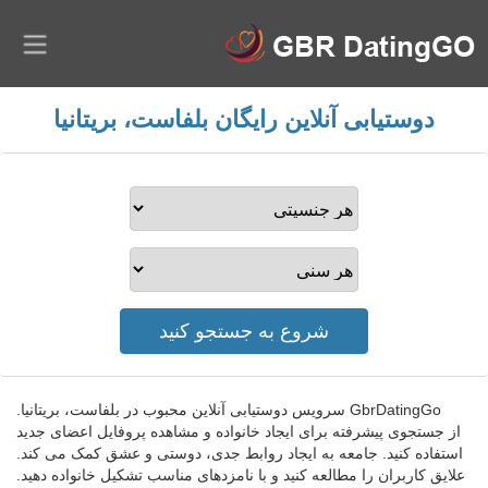
دوستیابی آنلاین رایگان بلفاست، بریتانیا
GbrDatingGo سرویس دوستیابی آنلاین محبوب در بلفاست، بریتانیا.
از جستجوی پیشرفته برای ایجاد خانواده و مشاهده پروفایل اعضای جدید
استفاده کنید. جامعه به ایجاد روابط جدی، دوستی و عشق کمک می کند.
علایق کاربران را مطالعه کنید و با نامزدهای مناسب تشکیل خانواده دهید.