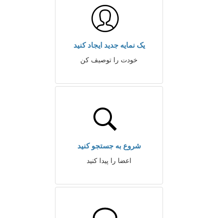
یک نمایه جدید ایجاد کنید
خودت را توصیف کن
شروع به جستجو کنید
اعضا را پیدا کنید