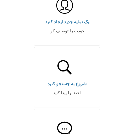
یک نمایه جدید ایجاد کنید
خودت را توصیف کن
شروع به جستجو کنید
اعضا را پیدا کنید